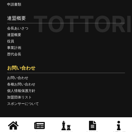
申請書類
TOTTORI
連盟概要
会長あいさつ
連盟概要
役員
事業計画
歴代会長
お問い合わせ
お問い合わせ
各種お問い合わせ
個人情報保護方針
加盟団体リスト
スポンサーについて
© TOTTORI BOXING FEDERATION OFFICIAL WEBSITE