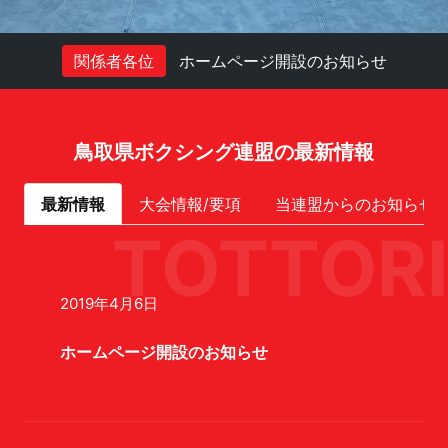
関係者各位
ホームページ開設のお知らせ
鳥取県ボクシング連盟の最新情報
最新情報
大会情報/要項
当連盟からのお知らせ
TOTTORI
2019年4月6日
ホームページ開設のお知らせ