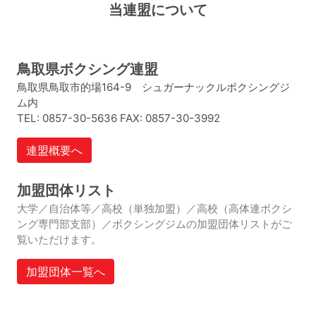
当連盟について
鳥取県ボクシング連盟
鳥取県鳥取市的場164-9 シュガーナックルボクシングジ
ム内
TEL: 0857-30-5636
FAX: 0857-30-3992
連盟概要へ
加盟団体リスト
大学／自治体等／高校（単独加盟）／高校（高体連ボクシ
ング専門部支部）／ボクシングジムの加盟団体リストがご
覧いただけます。
加盟団体一覧へ