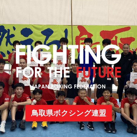
鳥取県ボクシング連盟