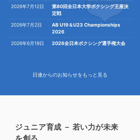
2026年7月12日
第80回全日本大学ボクシング王座決
定戦
2026年7月2日
AB U19＆U23 Championships
2026
2026年6月19日
2026全日本ボクシング選手権大会
日連からのお知らせをもっと見る
ジュニア育成 － 若い力が未来
を創る