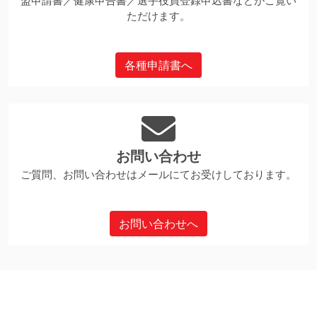
盟申請書／健康申告書／選手役員登録申込書などがご覧い
ただけます。
各種申請書へ
お問い合わせ
ご質問、お問い合わせはメールにてお受けしております。
お問い合わせへ