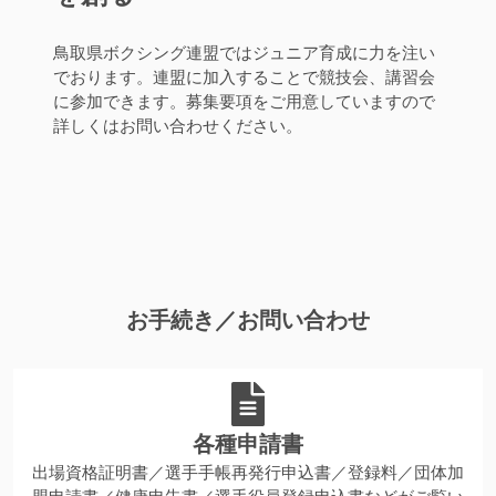
鳥取県ボクシング連盟ではジュニア育成に力を注い
でおります。連盟に加入することで競技会、講習会
に参加できます。募集要項をご用意していますので
詳しくはお問い合わせください。
お手続き／お問い合わせ
各種申請書
出場資格証明書／選手手帳再発行申込書／登録料／団体加