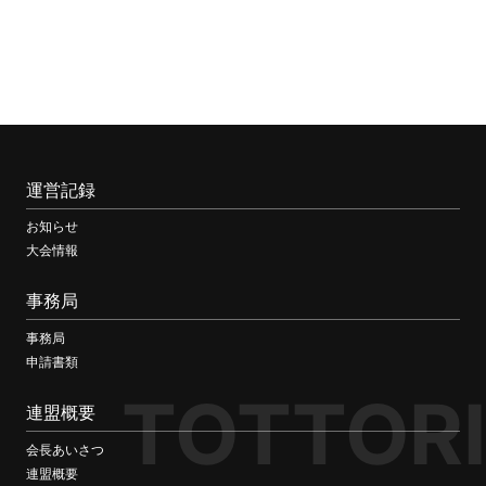
運営記録
お知らせ
大会情報
事務局
事務局
申請書類
TOTTORI
連盟概要
会長あいさつ
連盟概要