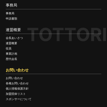
事務局
事務局
申請書類
TOTTORI
連盟概要
会長あいさつ
連盟概要
役員
事業計画
歴代会長
お問い合わせ
お問い合わせ
各種お問い合わせ
個人情報保護方針
加盟団体リスト
スポンサーについて