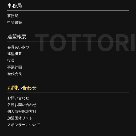
事務局
事務局
申請書類
TOTTORI
連盟概要
会長あいさつ
連盟概要
役員
事業計画
歴代会長
お問い合わせ
お問い合わせ
各種お問い合わせ
個人情報保護方針
加盟団体リスト
スポンサーについて