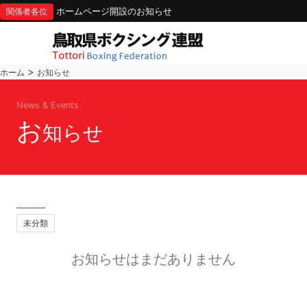
ホームページ開設のお知らせ
関係者各位
>
ホーム
お知らせ
News & Events
お
知らせ
未分類
お知らせはまだありません