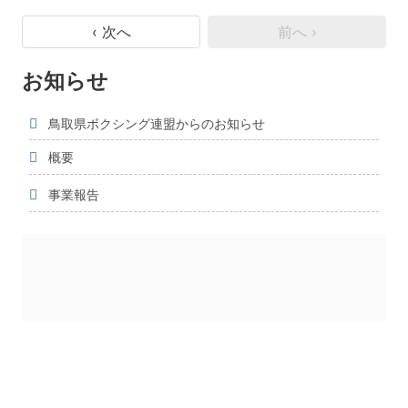
‹ 次へ
前へ ›
お知らせ
鳥取県ボクシング連盟からのお知らせ
概要
事業報告